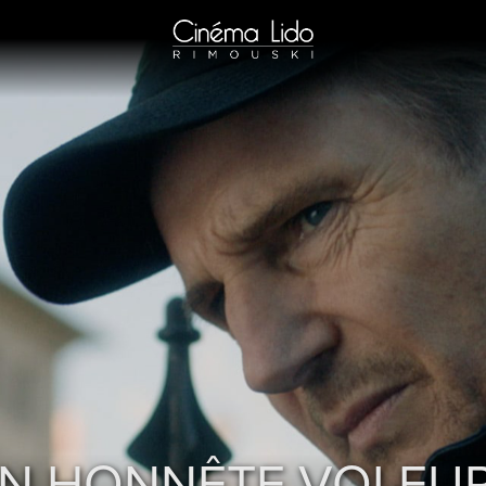
N HONNÊTE VOLEU