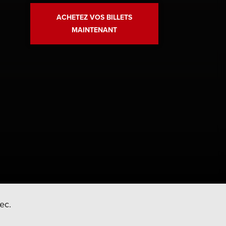
ACHETEZ VOS BILLETS
MAINTENANT
ec.