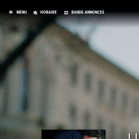
MENU
HORAIRE
BANDE-ANNONCES
U