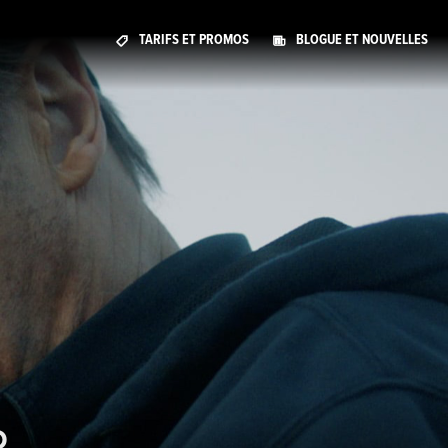
TARIFS ET PROMOS
BLOGUE ET NOUVELLES
R