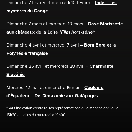
Dimanche 7 février et mercredi 10 février –
Inde – Les
mystères du Gange
Dimanche 7 mars et mercredi 10 mars –
Dave Morissette
aux châteaux de la Loire
*Film hors-série*
Dimanche 4 avril et mercredi 7 avril –
Bora Bora et la
Polynésie française
Dimanche 25 avril et mercredi 28 avril –
Charmante
Slovénie
Mercredi 12 mai et dimanche 16 mai –
Couleurs
d’Équateur – De l’Amazonie aux Galápagos
*Sauf indication contraire, les représentations du dimanche ont lieu à
15h30 et celles du mercredi à 19h00.