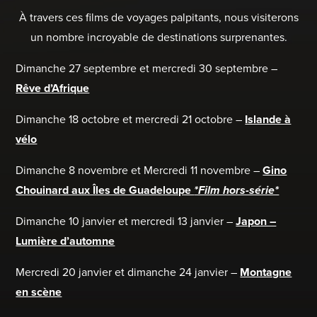
À travers ces films de voyages palpitants, nous visiterons
un nombre incroyable de destinations surprenantes.
Dimanche 27 septembre et mercredi 30 septembre –
Rêve d’Afrique
Dimanche 18 octobre et mercredi 21 octobre –
Islande à
vélo
Dimanche 8 novembre et Mercredi 11 novembre –
Gino
Chouinard aux Îles de Guadeloupe
*Film hors-série*
Dimanche 10 janvier et mercredi 13 janvier –
Japon –
Lumière d’automne
Mercredi 20 janvier et dimanche 24 janvier –
Montagne
en scène