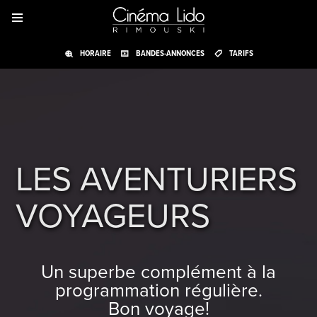
HORAIRE
BANDES-ANNONCES
TARIFS
LES AVENTURIERS
VOYAGEURS
Un superbe complément à la
programmation régulière.
Bon voyage!