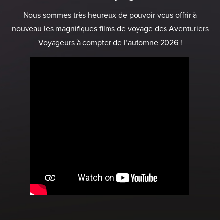
Nous sommes très heureux de pouvoir vous offrir à
nouveau les magnifiques films de voyage des Aventuriers
Voyageurs à compter de l’automne 2026 !