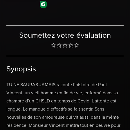
Soumettez votre évaluation
Synopsis
TU NE SAURAS JAMAIS raconte l’histoire de Paul
Vincent, un vieil homme en fin de vie, enfermé dans sa
chambre d’un CHSLD en temps de Covid. L’attente est
longue. Le manque d’effectifs se fait sentir. Sans
nouvelles de son amoureuse qui vit aussi dans la même
résidence, Monsieur Vincent mettra tout en oeuvre pour