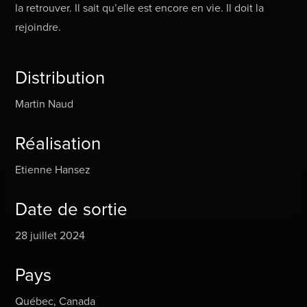
la retrouver. Il sait qu’elle est encore en vie. Il doit la
rejoindre.
Distribution
Martin Naud
Réalisation
Etienne Hansez
Date de sortie
28 juillet 2024
Pays
Québec, Canada