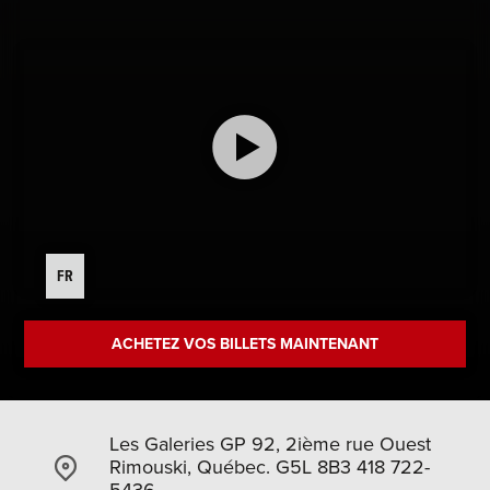
FR
ACHETEZ VOS BILLETS MAINTENANT
Les Galeries GP 92, 2ième rue Ouest
Rimouski, Québec. G5L 8B3 418 722-