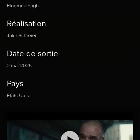
Florence Pugh
Réalisation
Jake Schreier
Date de sortie
2 mai 2025
Pays
États-Unis