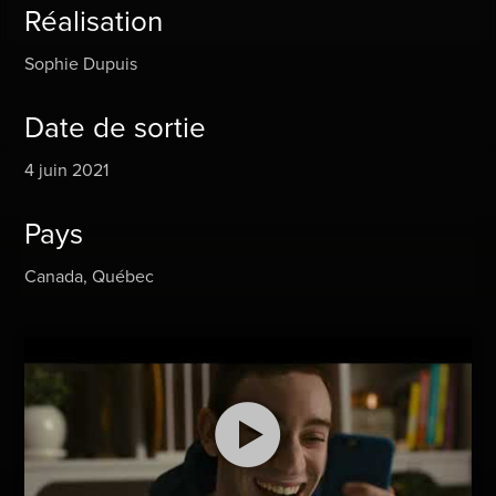
Réalisation
Sophie Dupuis
Date de sortie
4 juin 2021
Pays
Canada, Québec