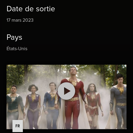
Date de sortie
17 mars 2023
Pays
États-Unis
FR