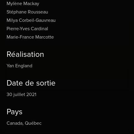
Mylène Mackay
Stéphane Rousseau
Milya Corbeil-Gauvreau
Pierre-Yves Cardinal
Marie-France Marcotte
Réalisation
Yan England
Date de sortie
30 juillet 2021
Pays
Canada, Québec