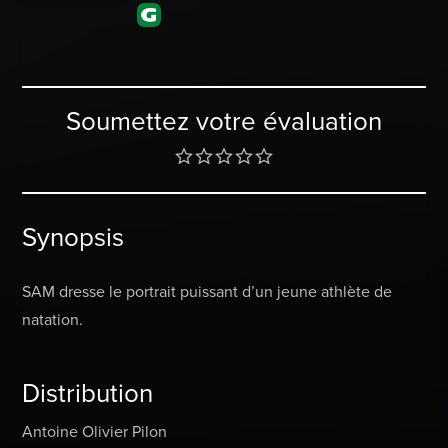
Soumettez votre évaluation
Synopsis
SAM dresse le portrait puissant d’un jeune athlète de
natation.
Distribution
Antoine Olivier Pilon