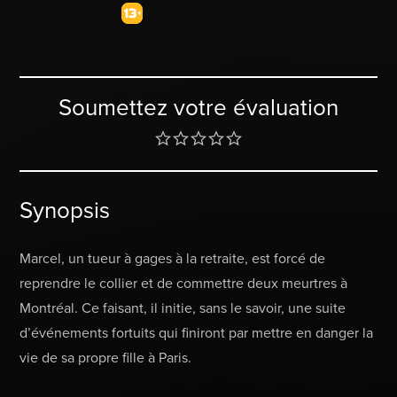
Soumettez votre évaluation
Synopsis
Marcel, un tueur à gages à la retraite, est forcé de
reprendre le collier et de commettre deux meurtres à
Montréal. Ce faisant, il initie, sans le savoir, une suite
d’événements fortuits qui finiront par mettre en danger la
vie de sa propre fille à Paris.