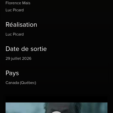
Florence Mais
Luc Picard
Réalisation
Luc Picard
Date de sortie
29 juillet 2026
Pays
Canada (Québec)