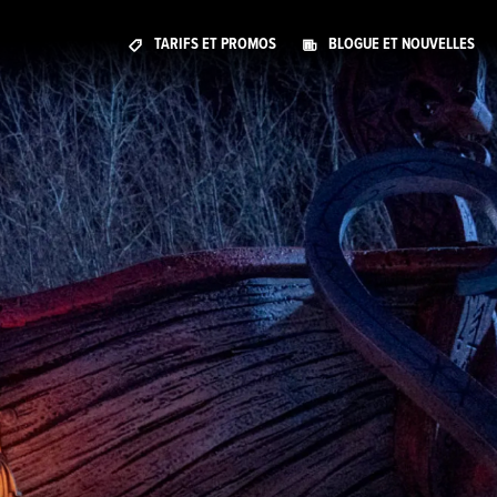
TARIFS ET PROMOS
BLOGUE ET NOUVELLES