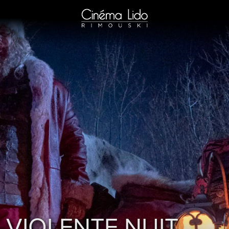
 VIOLENTE NUIT