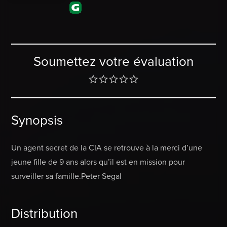
Soumettez votre évaluation
Synopsis
Un agent secret de la CIA se retrouve à la merci d’une
jeune fille de 9 ans alors qu’il est en mission pour
surveiller sa famille.Peter Segal
Distribution