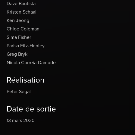
Dave Bautista
Kristen Schaal
Ken Jeong
Chloe Coleman
Sima Fisher
Parisa Fitz-Henley
Greg Bryk
Nicola Correia-Damude
Réalisation
Peter Segal
Date de sortie
13 mars 2020