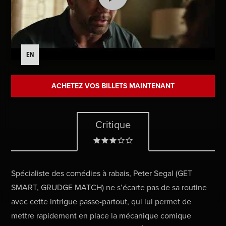
EN
ACHETEZ VOS BILLETS MAINTENANT
Critique
Spécialiste des comédies à rabais, Peter Segal (GET
SMART, GRUDGE MATCH) ne s’écarte pas de sa routine
avec cette intrigue passe-partout, qui lui permet de
mettre rapidement en place la mécanique comique