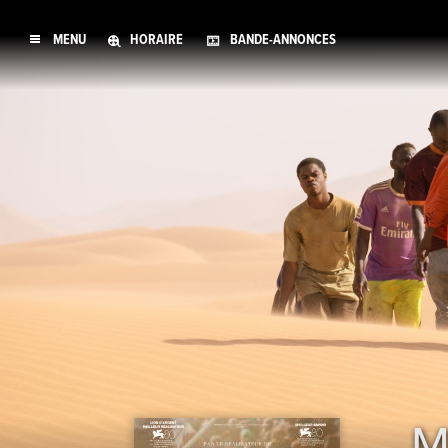
MENU
HORAIRE
BANDE-ANNONCES
M