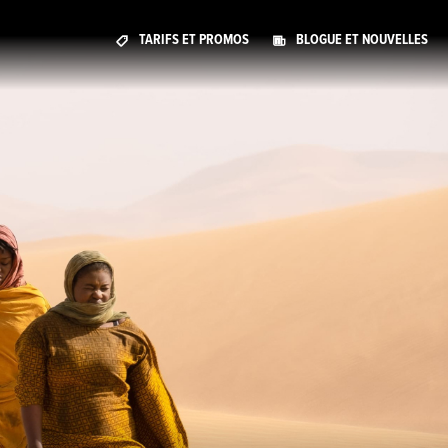
TARIFS ET PROMOS
BLOGUE ET NOUVELLES