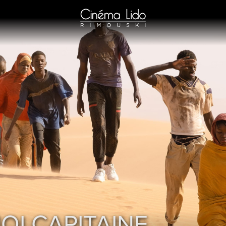
OI CAPITAINE