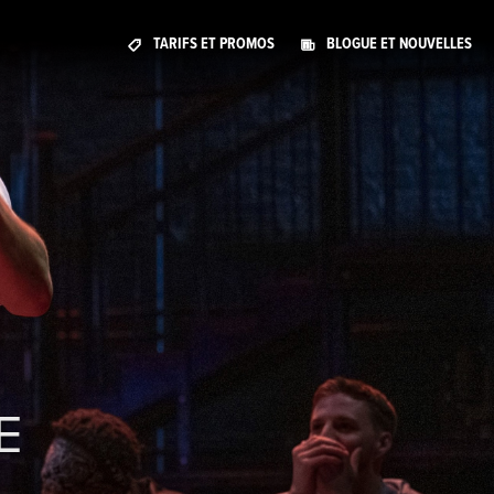
TARIFS ET PROMOS
BLOGUE ET NOUVELLES
E