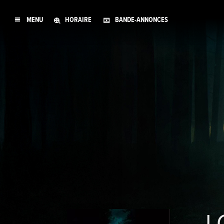
MENU
HORAIRE
BANDE-ANNONCES
L