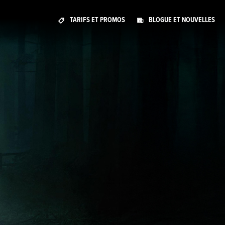
TARIFS ET PROMOS
BLOGUE ET NOUVELLES