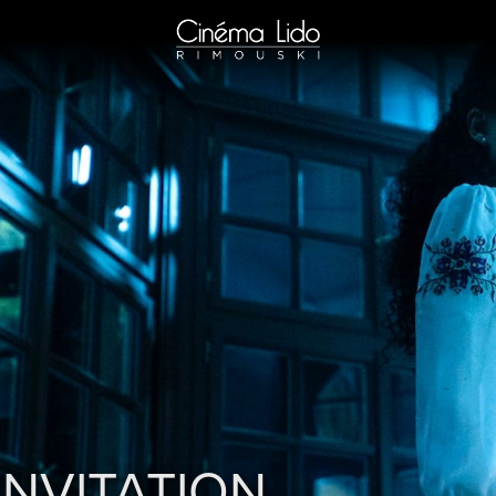
'INVITATION