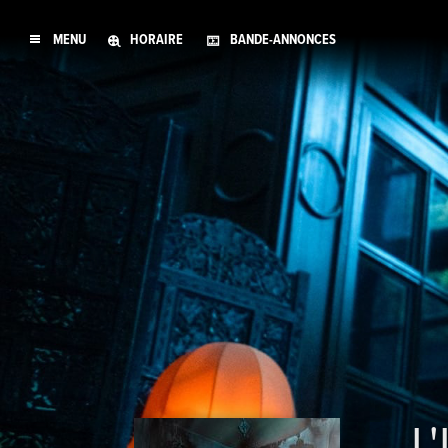
MENU
HORAIRE
BANDE-ANNONCES
L