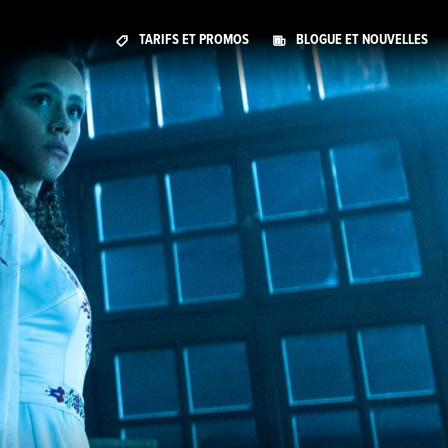
TARIFS ET PROMOS
BLOGUE ET NOUVELLES