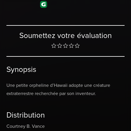
Soumettez votre évaluation
Synopsis
Une petite orpheline d’Hawaii adopte une créature
extraterrestre recherchée par son inventeur.
Distribution
Courtney B. Vance