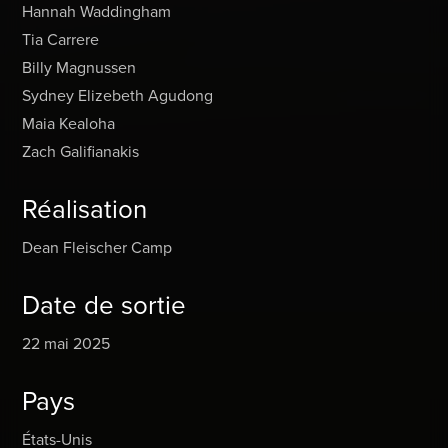
Hannah Waddingham
Tia Carrere
Billy Magnussen
Sydney Elizebeth Agudong
Maia Kealoha
Zach Galifianakis
Réalisation
Dean Fleischer Camp
Date de sortie
22 mai 2025
Pays
États-Unis