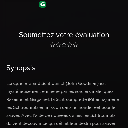
Soumettez votre évaluation
Synopsis
Lorsque le Grand Schtroumpf (John Goodman) est
mystérieusement emmené par les sorciers maléfiques
Razamel et Gargamel, la Schtroumpfette (Rihanna) mène
les Schtroumpfs en mission dans le monde réel pour le
sauver. Avec l’aide de nouveaux amis, les Schtroumpfs
doivent découvrir ce qui définit leur destin pour sauver