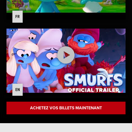
FR
EN
ACHETEZ VOS BILLETS MAINTENANT