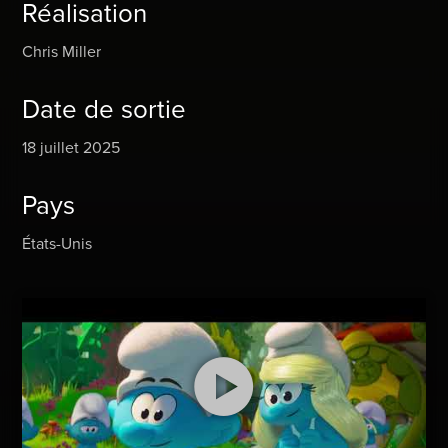
Réalisation
Chris Miller
Date de sortie
18 juillet 2025
Pays
États-Unis