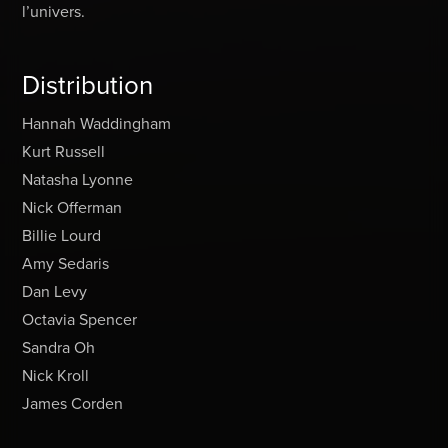
l’univers.
Distribution
Hannah Waddingham
Kurt Russell
Natasha Lyonne
Nick Offerman
Billie Lourd
Amy Sedaris
Dan Levy
Octavia Spencer
Sandra Oh
Nick Kroll
James Corden