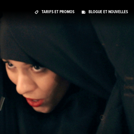
TARIFS ET PROMOS
BLOGUE ET NOUVELLES