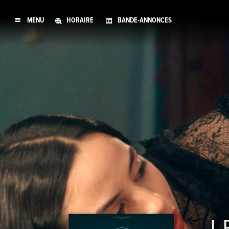
MENU
HORAIRE
BANDE-ANNONCES
L