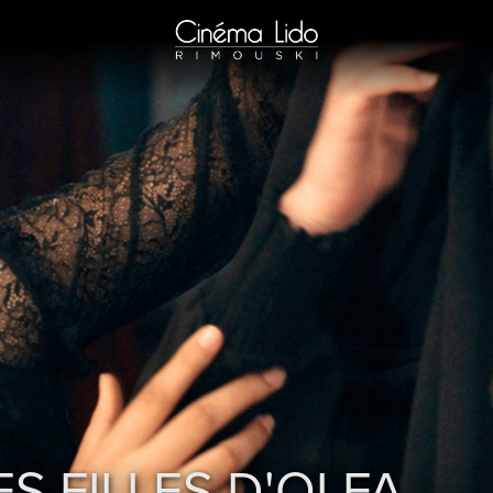
ES FILLES D'OLFA