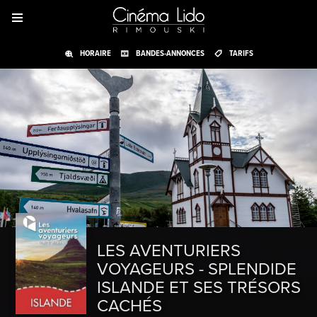
HORAIRE
BANDES-ANNONCES
TARIFS
LES AVENTURIERS
VOYAGEURS - SPLENDIDE
ISLANDE ET SES TRÉSORS
CACHÉS