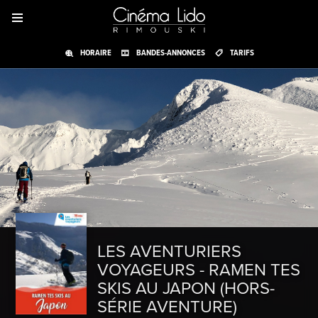
HORAIRE
BANDES-ANNONCES
TARIFS
LES AVENTURIERS
VOYAGEURS - RAMEN TES
SKIS AU JAPON (HORS-
SÉRIE AVENTURE)