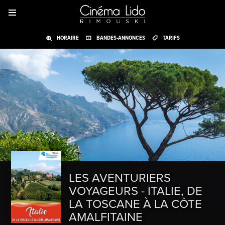
HORAIRE
BANDES-ANNONCES
TARIFS
LES AVENTURIERS
VOYAGEURS - ITALIE, DE
LA TOSCANE À LA CÔTE
AMALFITAINE