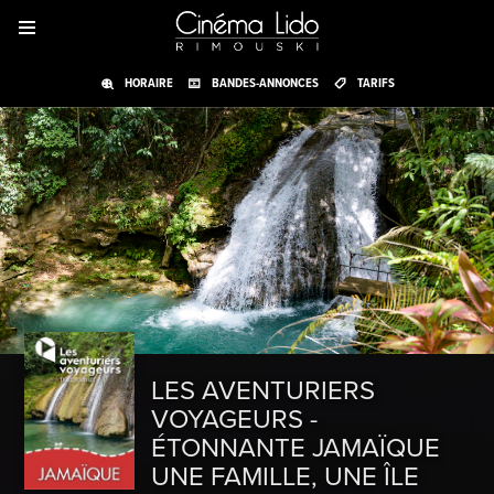
HORAIRE
BANDES-ANNONCES
TARIFS
LES AVENTURIERS
VOYAGEURS -
ÉTONNANTE JAMAÏQUE
UNE FAMILLE, UNE ÎLE