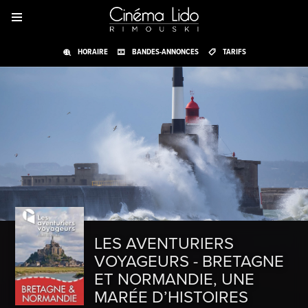
HORAIRE
BANDES-ANNONCES
TARIFS
LES AVENTURIERS
VOYAGEURS - BRETAGNE
ET NORMANDIE, UNE
MARÉE D’HISTOIRES