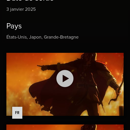
3 janvier 2025
Pays
États-Unis, Japon, Grande-Bretagne
FR