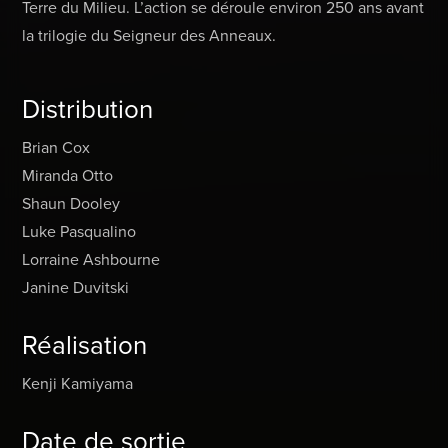
Terre du Milieu. L’action se déroule environ 250 ans avant
la trilogie du Seigneur des Anneaux.
Distribution
Brian Cox
Miranda Otto
Shaun Dooley
Luke Pasqualino
Lorraine Ashbourne
Janine Duvitski
Réalisation
Kenji Kamiyama
Date de sortie