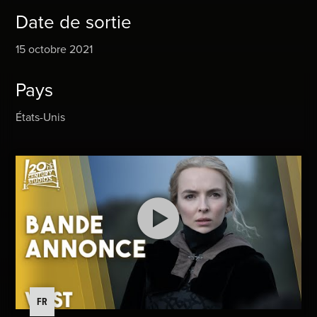
Date de sortie
15 octobre 2021
Pays
États-Unis
FR