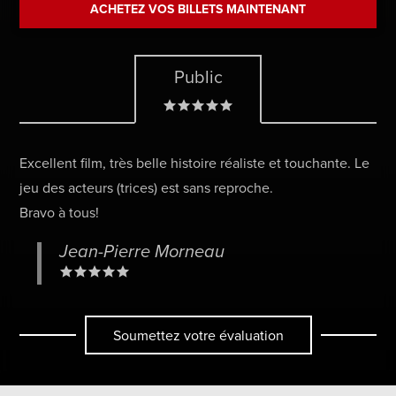
ACHETEZ VOS BILLETS MAINTENANT
Public
Excellent film, très belle histoire réaliste et touchante. Le
jeu des acteurs (trices) est sans reproche.
Bravo à tous!
Jean-Pierre Morneau
Soumettez votre évaluation