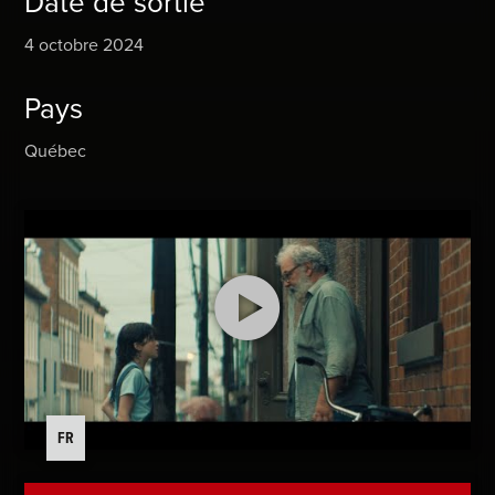
Date de sortie
4 octobre 2024
Pays
Québec
FR