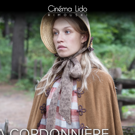
A CORDONNIÈRE