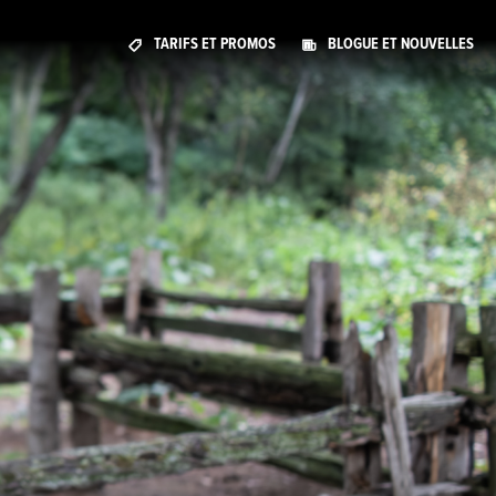
TARIFS ET PROMOS
BLOGUE ET NOUVELLES