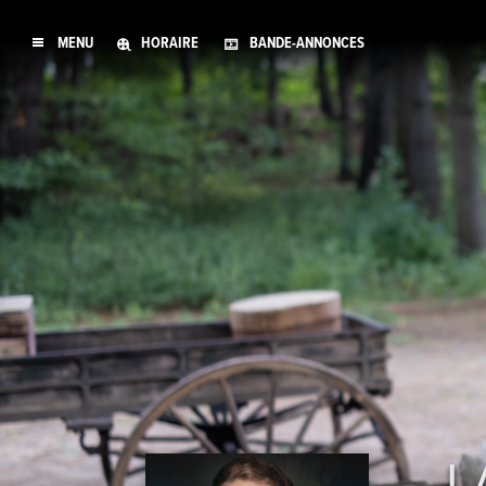
MENU
HORAIRE
BANDE-ANNONCES
L