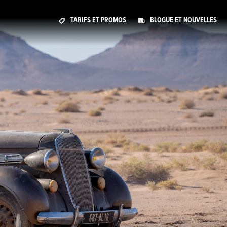
TARIFS ET PROMOS
BLOGUE ET NOUVELLES