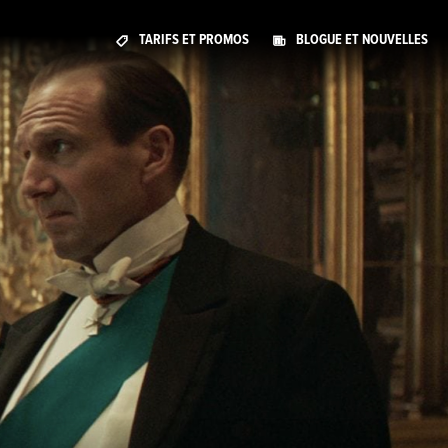
TARIFS ET PROMOS
BLOGUE ET NOUVELLES