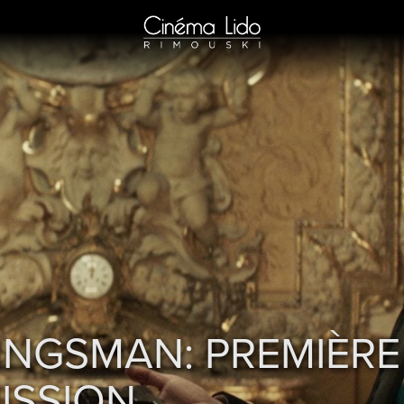
INGSMAN: PREMIÈRE
ISSION