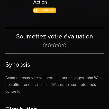
Action
VIOLENCE
Soumettez votre évaluation
Synopsis
Avant de recouvrer sa liberté, le tueur à gages John Wick
doit affronter des anciens alliés, qui se sont retournés
contre lui.