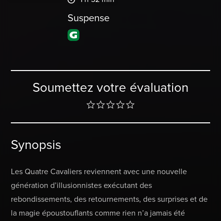
Suspense
Soumettez votre évaluation
Synopsis
Les Quatre Cavaliers reviennent avec une nouvelle
génération d’illusionnistes exécutant des
rebondissements, des retournements, des surprises et de
la magie époustouflants comme rien n’a jamais été