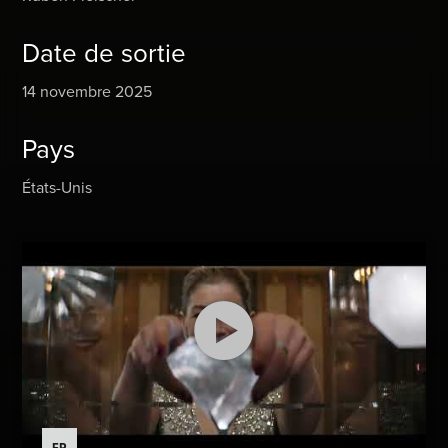
Date de sortie
14 novembre 2025
Pays
États-Unis