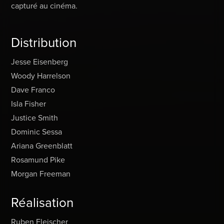
capturé au cinéma.
Distribution
Jesse Eisenberg
Woody Harrelson
Dave Franco
Isla Fisher
Justice Smith
Dominic Sessa
Ariana Greenblatt
Rosamund Pike
Morgan Freeman
Réalisation
Ruben Fleischer