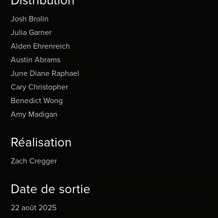
Josh Brolin
Julia Garner
Alden Ehrenreich
Austin Abrams
June Diane Raphael
Cary Christopher
Benedict Wong
Amy Madigan
Réalisation
Zach Cregger
Date de sortie
22 août 2025