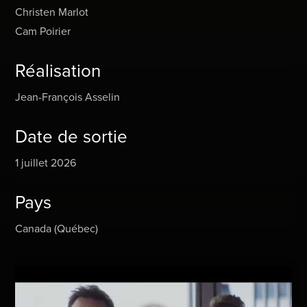
Christen Marlot
Cam Poirier
Réalisation
Jean-François Asselin
Date de sortie
1 juillet 2026
Pays
Canada (Québec)