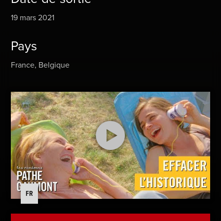
19 mars 2021
Pays
France, Belgique
FR