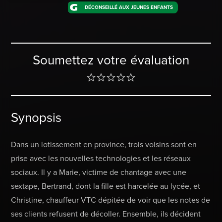
DÉCONSEILLÉ AUX JEUNES ENFANTS
Soumettez votre évaluation
Synopsis
Dans un lotissement en province, trois voisins sont en
prise avec les nouvelles technologies et les réseaux
sociaux. Il y a Marie, victime de chantage avec une
sextape, Bertrand, dont la fille est harcelée au lycée, et
Christine, chauffeur VTC dépitée de voir que les notes de
ses clients refusent de décoller. Ensemble, ils décident