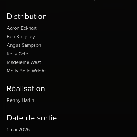
Distribution
Aaron Eckhart
Ben Kingsley
Angus Sampson
Kelly Gale
Madeleine West
Molly Belle Wright
Réalisation
Renny Harlin
Date de sortie
1 mai 2026