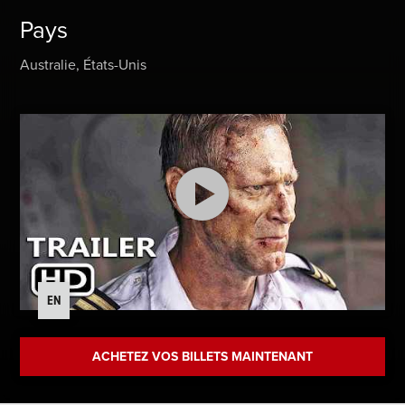
Pays
Australie, États-Unis
EN
ACHETEZ VOS BILLETS MAINTENANT