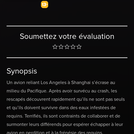
Soumettez votre évaluation
Synopsis
Un avion reliant Los Angeles à Shanghai s’écrase au
milieu du Pacifique. Après avoir survécu au crash, les
rescapés découvrent rapidement qu’ils ne sont pas seuls
et qu’ils doivent survivre dans des eaux infestées de
requins. Terrifiés, ils sont contraints de collaborer et de
surmonter leurs différends pour espérer échapper à leur
avion en perdition et à la frénésie des requins.