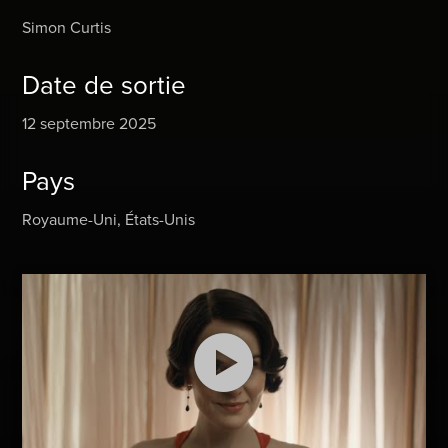
Simon Curtis
Date de sortie
12 septembre 2025
Pays
Royaume-Uni, États-Unis