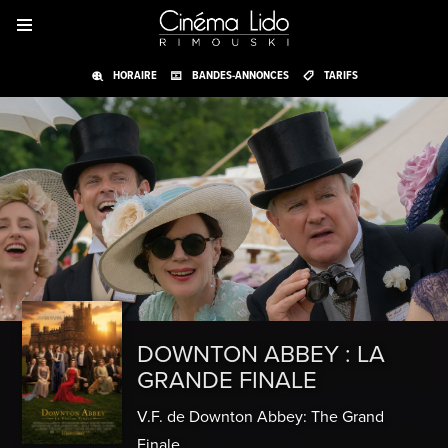
HORAIRE
BANDES-ANNONCES
TARIFS
DOWNTON ABBEY : LA
GRANDE FINALE
V.F. de Downton Abbey: The Grand
Finale