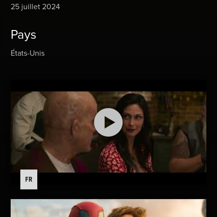
25 juillet 2024
Pays
États-Unis
FR