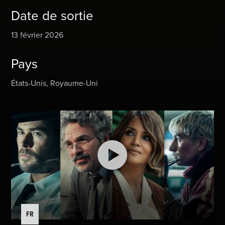
Date de sortie
13 février 2026
Pays
États-Unis, Royaume-Uni
FR