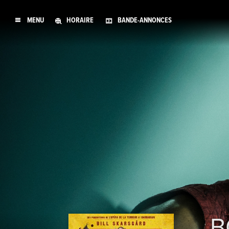
MENU
HORAIRE
BANDE-ANNONCES
B