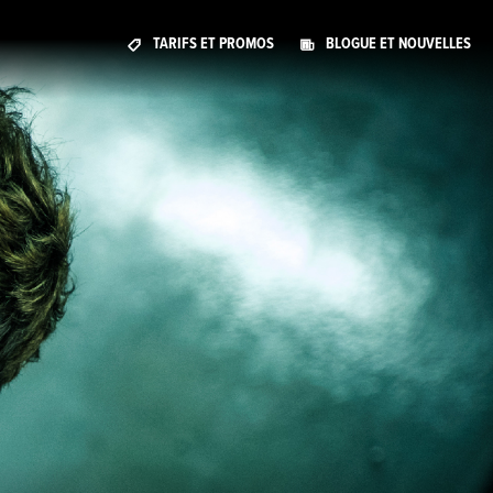
TARIFS ET PROMOS
BLOGUE ET NOUVELLES