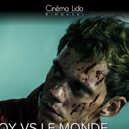
OY VS LE MONDE