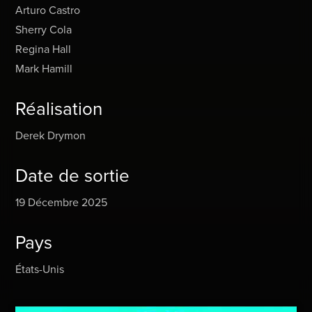
Arturo Castro
Sherry Cola
Regina Hall
Mark Hamill
Réalisation
Derek Drymon
Date de sortie
19 Décembre 2025
Pays
États-Unis