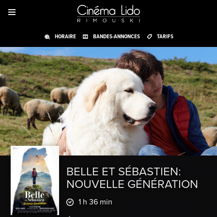
HORAIRE
BANDES-ANNONCES
TARIFS
BELLE ET SÉBASTIEN:
NOUVELLE GÉNÉRATION
1 h 36 min