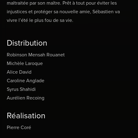
maltraitée par son maître. Prêt à tout pour éviter les
injustices et protéger sa nouvelle amie, Sébastien va
vivre l’été le plus fou de sa vie.
Distribution
Robinson Mensah Rouanet
Michèle Laroque
Alice David
Caroline Anglade
Syrus Shahidi
Aurélien Recoing
Réalisation
Pierre Coré