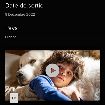
Date de sortie
9 Décembre 2022
Pays
France
FR