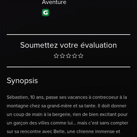
Aventure
Soumettez votre évaluation
Synopsis
Sébastien, 10 ans, passe ses vacances à contrecoeur à la
montagne chez sa grand-mère et sa tante. Il doit donner
un coup de main à la bergerie, rien de bien excitant pour
un garçon des villes comme lui… mais c’est sans compter
sur sa rencontre avec Belle, une chienne immense et