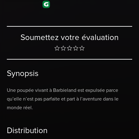
Soumettez votre évaluation
Synopsis
Une poupée vivant à Barbieland est expulsée parce
qu’elle n’est pas parfaite et part à l’aventure dans le
monde réel.
Distribution