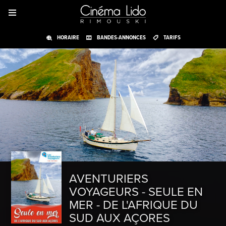
HORAIRE
BANDES-ANNONCES
TARIFS
AVENTURIERS
VOYAGEURS - SEULE EN
MER - DE L'AFRIQUE DU
SUD AUX AÇORES