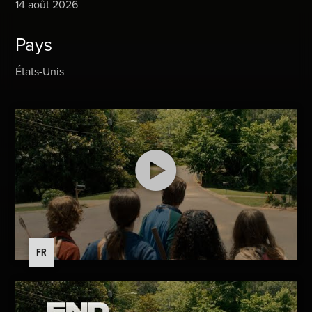
14 août 2026
Pays
États-Unis
FR