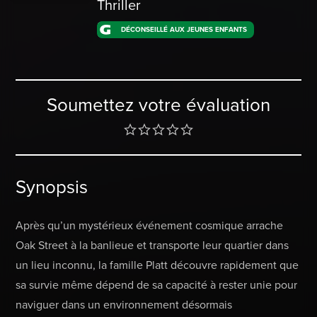
Thriller
DÉCONSEILLÉ AUX JEUNES ENFANTS
Soumettez votre évaluation
Synopsis
Après qu’un mystérieux événement cosmique arrache
Oak Street à la banlieue et transporte leur quartier dans
un lieu inconnu, la famille Platt découvre rapidement que
sa survie même dépend de sa capacité à rester unie pour
naviguer dans un environnement désormais