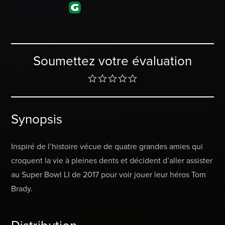
Soumettez votre évaluation
Synopsis
Inspiré de l’histoire vécue de quatre grandes amies qui
croquent la vie à pleines dents et décident d’aller assister
au Super Bowl LI de 2017 pour voir jouer leur héros Tom
Brady.