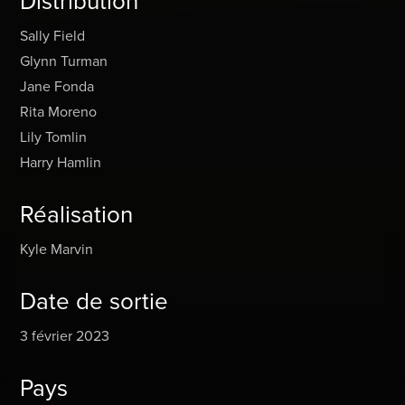
Distribution
Sally Field
Glynn Turman
Jane Fonda
Rita Moreno
Lily Tomlin
Harry Hamlin
Réalisation
Kyle Marvin
Date de sortie
3 février 2023
Pays