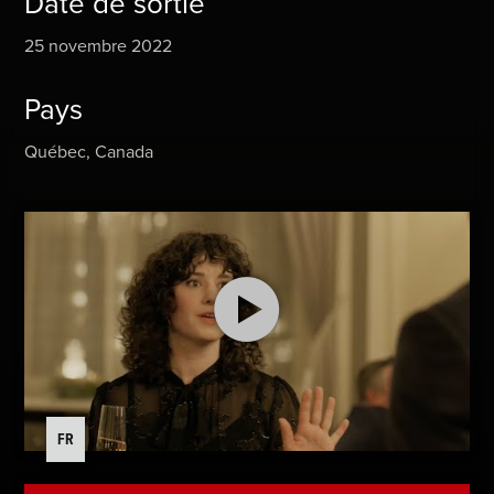
Date de sortie
25 novembre 2022
Pays
Québec, Canada
FR