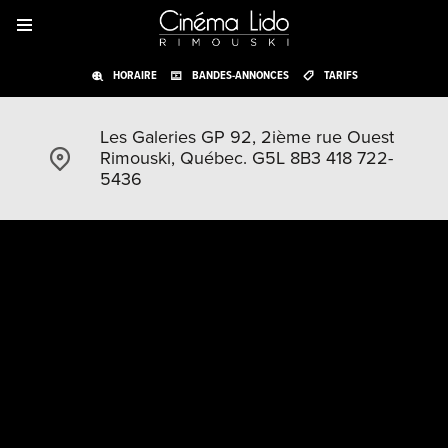
HORAIRE
BANDES-ANNONCES
TARIFS
Les Galeries GP 92, 2ième rue Ouest
Rimouski, Québec. G5L 8B3 418 722-
5436