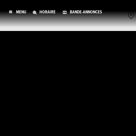
MENU
HORAIRE
BANDE-ANNONCES