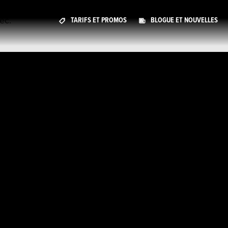
ec.
TARIFS ET PROMOS
BLOGUE ET NOUVELLES