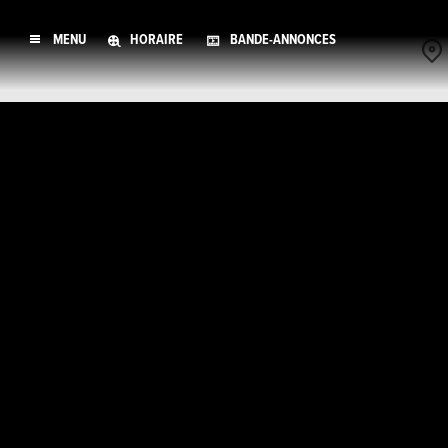
MENU
HORAIRE
BANDE-ANNONCES