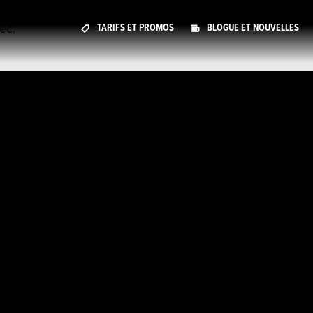
ec.
TARIFS ET PROMOS
BLOGUE ET NOUVELLES