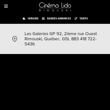
HORAIRE
BANDES-ANNONCES
TARIFS
Les Galeries GP 92, 2ième rue Ouest
Rimouski, Québec. G5L 8B3 418 722-
5436