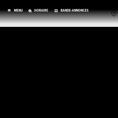
MENU
HORAIRE
BANDE-ANNONCES