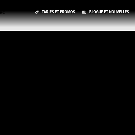
ec.
TARIFS ET PROMOS
BLOGUE ET NOUVELLES